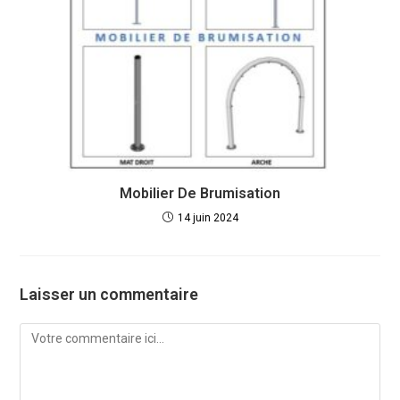
Mobilier De Brumisation
14 juin 2024
Laisser un commentaire