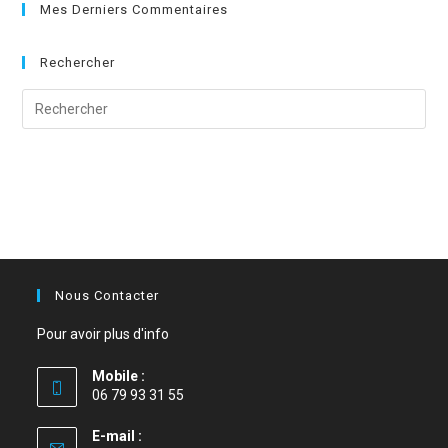
Mes Derniers Commentaires
Rechercher
Nous Contacter
Pour avoir plus d'info
Mobile :
06 79 93 31 55
E-mail :