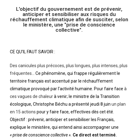
L'objectif du gouvernement est de prévenir,
anticiper et sensibiliser aux risques du
réchauffement climatique afin de susciter, selon
le ministère, une "prise de conscience
collective".
CE QU’IL FAUT SAVOIR :
Des canicules plus précoces, plus longues, plus intenses, plus
fréquentes
… Ce phénomène, qui frappe régulièrement le
territoire français est accentué par le réchauffement
climatique provoqué par l’activité humaine. Pour faire face
à
ces vagues de chaleur
à venir; le ministre de la Transition
écologique, Christophe Béchu a présenté jeudi 8 juin
un plan
en 15 actions
pour y faire face, effectives dès cet été.
Objectif : prévenir, anticiper et sensibiliser les Français,
explique le ministère, qui entend ainsi accompagner une
« prise de conscience collective ».
Ce direct est terminé.