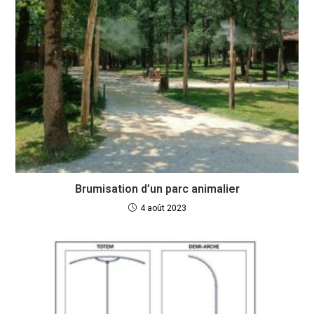
Brumisation d’un parc animalier
4 août 2023