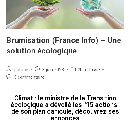
Brumisation (France Info) – Une
solution écologique
patrice
8 juin 2023
Non classé
0 commentaire
Climat : le ministre de la Transition
écologique a dévoilé les "15 actions"
de son plan canicule, découvrez ses
annonces