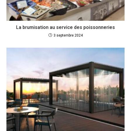
La brumisation au service des poissonneries
3 septembre 2024