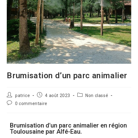
Brumisation d’un parc animalier
patrice
4 août 2023
Non classé
0 commentaire
Brumisation d'un parc animalier en région
Toulousaine par Alfé-Eau.