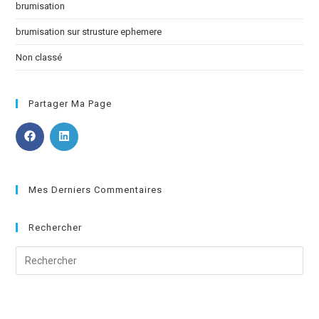
brumisation
brumisation sur strusture ephemere
Non classé
Partager Ma Page
Mes Derniers Commentaires
Rechercher