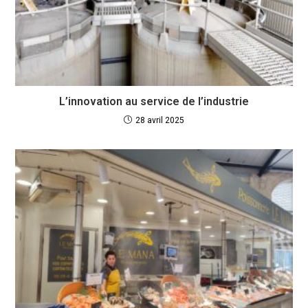
L’innovation au service de l’industrie
28 avril 2025