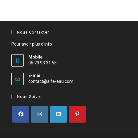
Nous Contacter
Pour avoir plus d'info
Mobile :
06 79 93 31 55
E-mail :
contact@alfe-eau.com
Nous Suivre