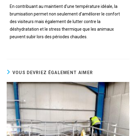
En contribuant au maintient d’une température idéale, la
brumisation permet non seulement d’améliorer le confort
des visiteurs mais également de lutter contre la
déshydratation et le stress thermique que les animaux
peuvent subir lors des périodes chaudes.
VOUS DEVRIEZ ÉGALEMENT AIMER