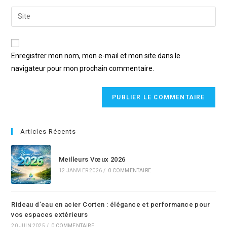
Enregistrer mon nom, mon e-mail et mon site dans le
navigateur pour mon prochain commentaire.
Articles Récents
Meilleurs Vœux 2026
12 JANVIER 2026
/
0 COMMENTAIRE
Rideau d’eau en acier Corten : élégance et performance pour
vos espaces extérieurs
20 JUIN 2025
/
0 COMMENTAIRE