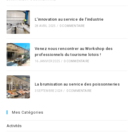
L’innovation au service de l’industrie
28 AVRIL 2025
/
0 COMMENTAIRE
Venez nous rencontrer au Workshop des
professionnels du tourisme lotois !
16 JANVIER 2025
/
0 COMMENTAIRE
La brumisation au service des poissonneries
3 SEPTEMBRE 2024
/
0 COMMENTAIRE
Mes Catégories
Activités