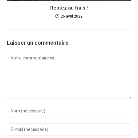
Restez au frais !
26 avril 2022
Laisser un commentaire