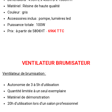
Matériel : Résine de haute qualité
Couleur : gris
Accessoires inclus : pompe, lumières led
Puissance totale : 100W
Prix : à partir de 580€HT
696€ TTC
VENTILATEUR BRUMISATEUR
Ventilateur de brumisation :
Autonomie de 3 à 5h d’utilisation
Quantité limitée à un seul exemplaire
Matériel de démonstration
20h d’utilisation lors d’un salon professionnel