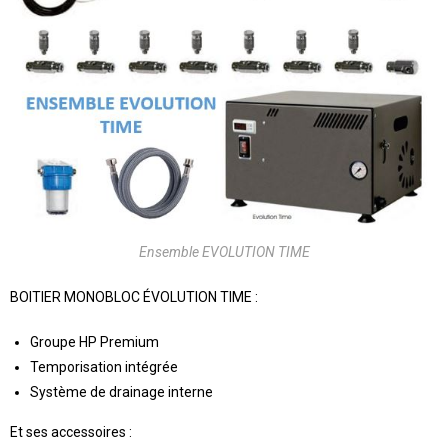
Ensemble EVOLUTION TIME
BOITIER MONOBLOC ÉVOLUTION TIME :
Groupe HP Premium
Temporisation intégrée
Système de drainage interne
Et ses accessoires :