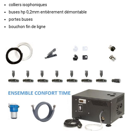
colliers isophoniques
buses hp 0,2mm entièrement démontable
portes buses
bouchon fin de ligne