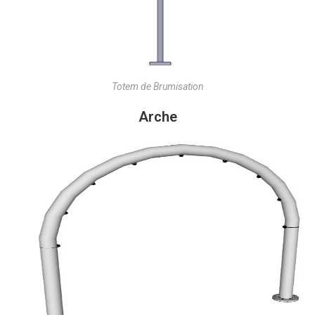
Totem de Brumisation
Arche