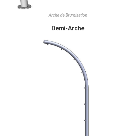
Arche de Brumisation
Demi-Arche