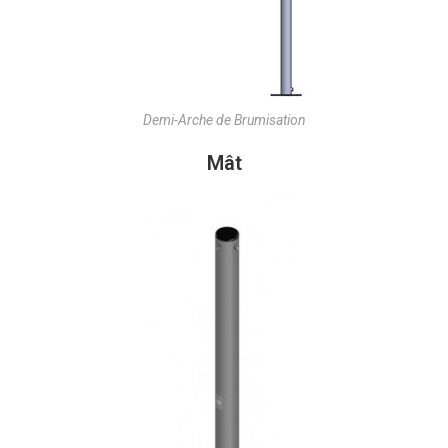
Demi-Arche de Brumisation
Mât