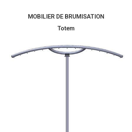
MOBILIER DE BRUMISATION
Totem