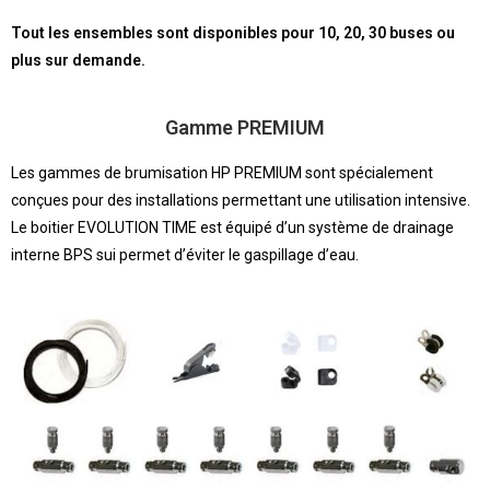
Tout les ensembles sont disponibles pour 10, 20, 30 buses ou
plus sur demande.
Gamme PREMIUM
Les gammes de brumisation HP PREMIUM sont spécialement
conçues pour des installations permettant une utilisation intensive.
Le boitier EVOLUTION TIME est équipé d’un système de drainage
interne BPS sui permet d’éviter le gaspillage d’eau.