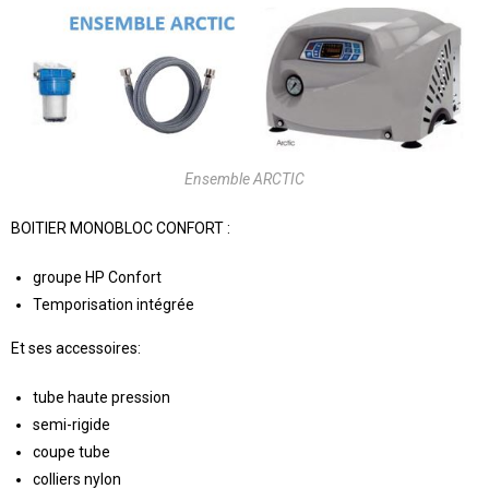
Ensemble ARCTIC
BOITIER MONOBLOC CONFORT :
groupe HP Confort
Temporisation intégrée
Et ses accessoires:
tube haute pression
semi-rigide
coupe tube
colliers nylon