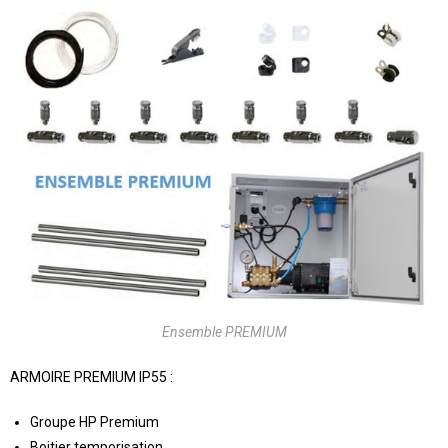
Ensemble PREMIUM
ARMOIRE PREMIUM IP55 :
Groupe HP Premium
Boitier temporisation