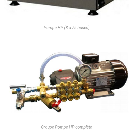
Pompe HP (8 à 75 buses)
Groupe Pompe HP complète