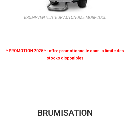
BRUMI-VENTILATEUR AUTONOME MOBI-COOL
* PROMOTION 2025 * :
offre promotionnelle dans la limite des
stocks disponibles
BRUMISATION