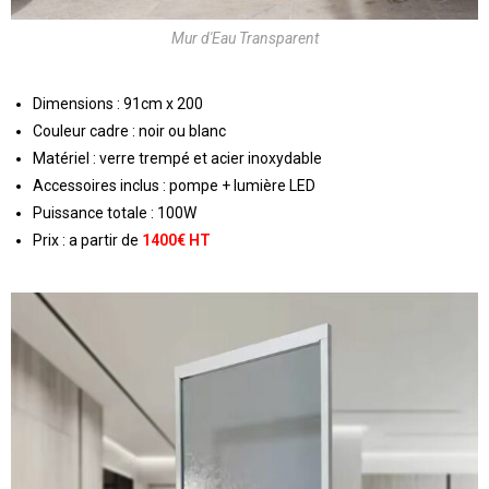
Mur d'Eau Transparent
Dimensions : 91cm x 200
Couleur cadre : noir ou blanc
Matériel : verre trempé et acier inoxydable
Accessoires inclus : pompe + lumière LED
Puissance totale : 100W
Prix : a partir de
1400€ HT