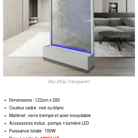
Mur d'Eau Transparent
Dimensions : 122cm x 200
Couleur cadre : noir ou blanc
Matériel : verre trempé et acier inoxydable
Accessoires inclus : pompe + lumière LED
Puissance totale : 100W