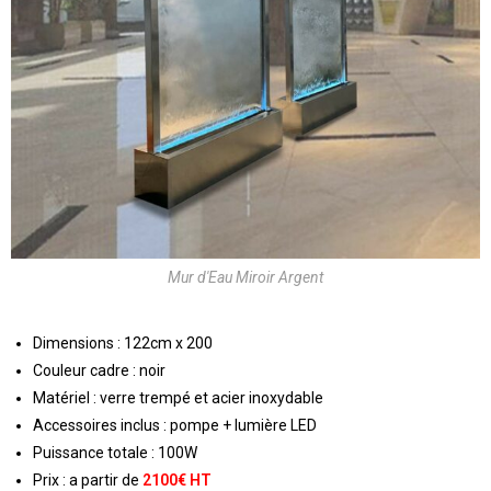
Mur d'Eau Miroir Argent
Dimensions : 122cm x 200
Couleur cadre : noir
Matériel : verre trempé et acier inoxydable
Accessoires inclus : pompe + lumière LED
Puissance totale : 100W
Prix : a partir de
2100€ HT