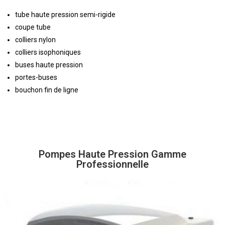
tube haute pression semi-rigide
coupe tube
colliers nylon
colliers isophoniques
buses haute pression
portes-buses
bouchon fin de ligne
Pompes Haute Pression Gamme
Professionnelle