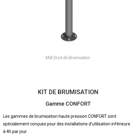
Mât Droit de Brumisation
KIT DE BRUMISATION
Gamme CONFORT
Les gammes de brumisation haute pression CONFORT sont
spécialement conçues pour des installations d’utilisation inférieure
à 4h par jour.