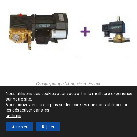
Groupe pompe fabriquée en France
Nous utilisons des cookies pour vous offrir la meilleure expérience
sur notre site.
Vous pouvez en savoir plus sur les cookies que nous utilisons ou
les désactiver dans les
settings
.
Accepter
Rejeter