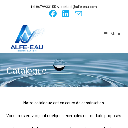
tel
0679933155
//
contact@alfe-eau.com
Menu
Catalogue
Notre catalogue est en cours de construction.
Vous trouverez ci joint quelques exemples de produits proposés.