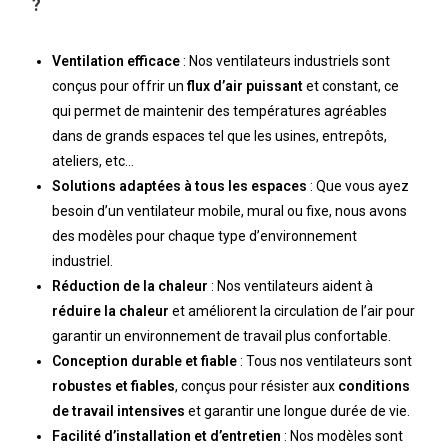
?
Ventilation efficace
: Nos ventilateurs industriels sont
conçus pour offrir un
flux d’air puissant
et constant, ce
qui permet de maintenir des températures agréables
dans de grands espaces tel que les usines, entrepôts,
ateliers, etc…
Solutions adaptées à tous les espaces
: Que vous ayez
besoin d’un ventilateur mobile, mural ou fixe, nous avons
des modèles pour chaque type d’environnement
industriel.
Réduction de la chaleur
: Nos ventilateurs aident à
réduire la chaleur
et améliorent la circulation de l’air pour
garantir un environnement de travail plus confortable.
Conception durable et fiable
: Tous nos ventilateurs sont
robustes et fiables
, conçus pour résister aux
conditions
de travail intensives
et garantir une longue durée de vie.
Facilité d’installation et d’entretien
: Nos modèles sont