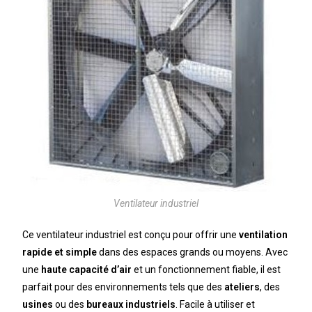
Ventilateur industriel
Ce ventilateur industriel est conçu pour offrir une
ventilation
rapide et simple
dans des espaces grands ou moyens. Avec
une
haute capacité d’air
et un fonctionnement fiable, il est
parfait pour des environnements tels que des
ateliers
, des
usines
ou des
bureaux industriels
. Facile à utiliser et