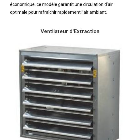
économique, ce modèle garantit une circulation d’air
optimale pour rafraîchir rapidement l’air ambiant.
Ventilateur d'Extraction