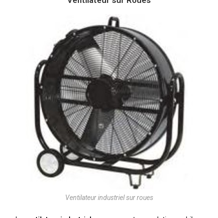
Ventilateur sur Roues
Ventilateur industriel sur roues