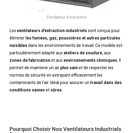
Ventilateur d'extraction
Les
ventilateurs d’extraction industriels
sont conçus pour
éliminer
les fumées, gaz, poussières et autres particules
nuisibles
dans les environnements de travail. Ce modèle est
particulièrement adapté aux
ateliers de soudure
, aux
zones de fabrication
et aux
environnements chimiques
. Il
permet de maintenir un air
plus sain
et de respecter les
normes de sécurité en extrayant efficacement les
contaminants de l’air. Idéal pour assurer un
travail dans des
conditions saines
et
sûres
.
Pourquoi Choisir Nos Ventilateurs Industriels