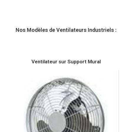
Nos Modèles de Ventilateurs Industriels :
Ventilateur sur Support Mural