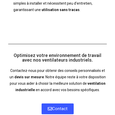
simples à installer et nécessitent peu d’entretien,
garantissant une
utilisation sans tracas
.
Optimisez votre environnement de travail
avec nos ventilateurs industriels.
Contactez-nous pour obtenir des conseils personnalisés et
un
devis sur mesure
. Notre équipe reste à votre disposition
pour vous aider à choisir la meilleure solution de
ventilation
industrielle
en accord avec vos besoins spécifiques.
Contact