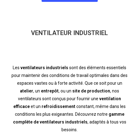
VENTILATEUR INDUSTRIEL
Les
ventilateurs industriels
sont des éléments essentiels
pour maintenir des conditions de travail optimales dans des
espaces vastes ou à forte activité. Que ce soit pour un
atelier
, un
entrepôt
, ou un
site de production
, nos
ventilateurs sont conçus pour fournir une
ventilation
efficace
et un
refroidissement
constant, même dans les
conditions les plus exigeantes. Découvrez notre
gamme
complète de ventilateurs industriels
, adaptés à tous vos
besoins.