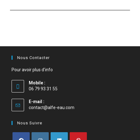
Nous Contacter
Pour avoir plus d'info
Mobile :
06 79 93 31 55
E-mail :
contact@alfe-eau.com
Nous Suivre