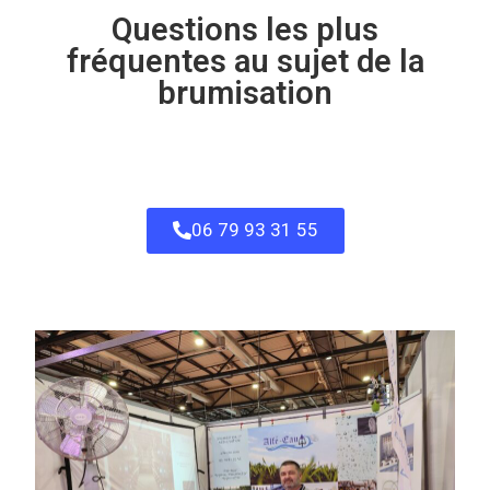
Questions les plus
fréquentes au sujet de la
brumisation
06 79 93 31 55