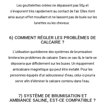
Les gouttelettes créées ne dépassent pas 50µ et
s’évaporent très rapidement au contact de l’air. Elles n’ont
ainsi aucun effet mouillant et ne laissent pas de buée sur les
lunettes ou les cheveux.
6) COMMENT RÉGLER LES PROBLÈMES DE
CALCAIRE ?
L’utilisation quotidienne des systèmes de brumisation
limitera les problèmes de calcaire. Dans ce cas-là, le tarte se
déposera que difficilement sur les buses. Un équipement
anticalcaire magnétique qui peut être installé. Pour les
personnes équipés d’un adoucisseur d’eau, celui-ci pourra
servir afin d’éliminer le calcaire contenu dans l’eau.
7) SYSTÈME DE BRUMISATION ET
AMBIANCE SALINE, EST-CE COMPATIBLE ?