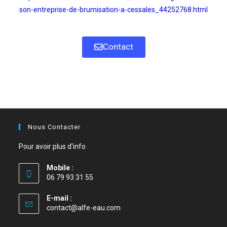
son-entreprise-de-brumisation-a-cessales_44252768.html
Contact
Nous Contacter
Pour avoir plus d'info
Mobile :
06 79 93 31 55
E-mail :
contact@alfe-eau.com