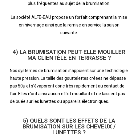
plus fréquentes au sujet de la brumisation.
La société ALFE-EAU propose un forfait comprenant la mise
en hivernage ainsi que la remise en service la saison
suivante.
4) LA BRUMISATION PEUT-ELLE MOUILLER
MA CLIENTÈLE EN TERRASSE ?
Nos systèmes de brumisation s’appuient sur une technologie
haute pression. La taille des gouttelettes créées ne dépasse
pas 50µ et s’évaporent donc très rapidement au contact de
l’air. Elles n’ont ainsi aucun effet mouillant et ne laissent pas
de buée sur les lunettes ou appareils électroniques.
5) QUELS SONT LES EFFETS DE LA
BRUMISATION SUR LES CHEVEUX /
LUNETTES ?