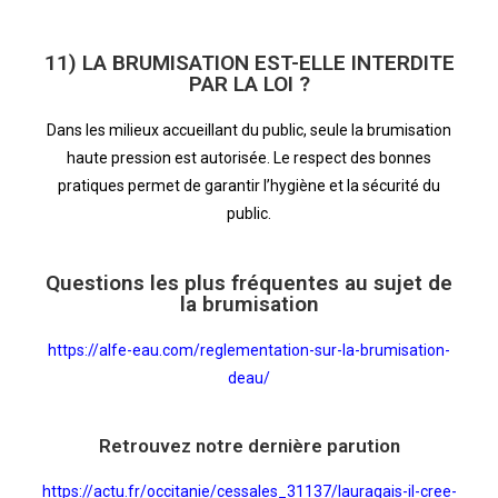
11) LA BRUMISATION EST-ELLE INTERDITE
PAR LA LOI ?
Dans les milieux accueillant du public, seule la brumisation
haute pression est autorisée. Le respect des bonnes
pratiques permet de garantir l’hygiène et la sécurité du
public.
Questions les plus fréquentes au sujet de
la brumisation
https://alfe-eau.com/reglementation-sur-la-brumisation-
deau/
Retrouvez notre dernière parution
https://actu.fr/occitanie/cessales_31137/lauragais-il-cree-