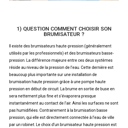
1) QUESTION COMMENT CHOISIR SON
BRUMISATEUR ?
Il existe des brumisateurs haute-pression (généralement
utilisés par les professionnels) et des brumisateurs basse-
pression. La différence majeure entre ces deux systèmes
réside au niveau de la pression de l’eau. Cette dernière est
beaucoup plus importante sur une installation de
brumisation haute pression grâce à une pompe haute
pression en début de circuit. La brume en sortie de buse en
sera nettement plus fine et s’évaporera presque
instantanément au contact de l’air. Ainsi les surfaces ne sont
pas humidifiées. Contrairement à la brumisation basse
pression, qui elle est directement connectée à l’eau de ville
par un robinet. Le choix d’un brumisateur haute pression est