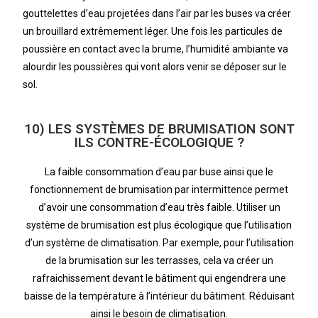
gouttelettes d’eau projetées dans l’air par les buses va créer
un brouillard extrêmement léger. Une fois les particules de
poussière en contact avec la brume, l’humidité ambiante va
alourdir les poussières qui vont alors venir se déposer sur le
sol.
10) LES SYSTÈMES DE BRUMISATION SONT
ILS CONTRE-ÉCOLOGIQUE ?
La faible consommation d’eau par buse ainsi que le
fonctionnement de brumisation par intermittence permet
d’avoir une consommation d’eau très faible. Utiliser un
système de brumisation est plus écologique que l’utilisation
d’un système de climatisation. Par exemple, pour l’utilisation
de la brumisation sur les terrasses, cela va créer un
rafraichissement devant le bâtiment qui engendrera une
baisse de la température à l’intérieur du bâtiment. Réduisant
ainsi le besoin de climatisation.