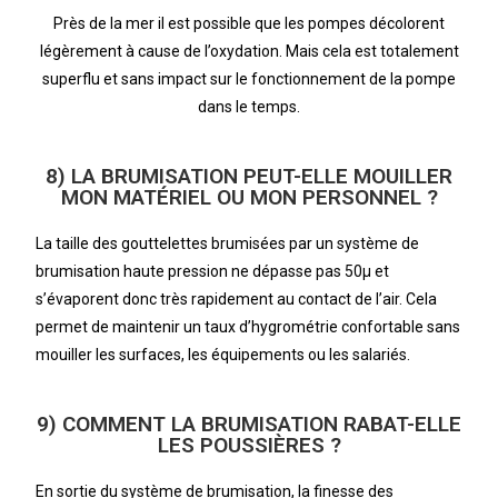
Près de la mer il est possible que les pompes décolorent
légèrement à cause de l’oxydation. Mais cela est totalement
superflu et sans impact sur le fonctionnement de la pompe
dans le temps.
8) LA BRUMISATION PEUT-ELLE MOUILLER
MON MATÉRIEL OU MON PERSONNEL ?
La taille des gouttelettes brumisées par un système de
brumisation haute pression ne dépasse pas 50µ et
s’évaporent donc très rapidement au contact de l’air. Cela
permet de maintenir un taux d’hygrométrie confortable sans
mouiller les surfaces, les équipements ou les salariés.
9) COMMENT LA BRUMISATION RABAT-ELLE
LES POUSSIÈRES ?
En sortie du système de brumisation, la finesse des