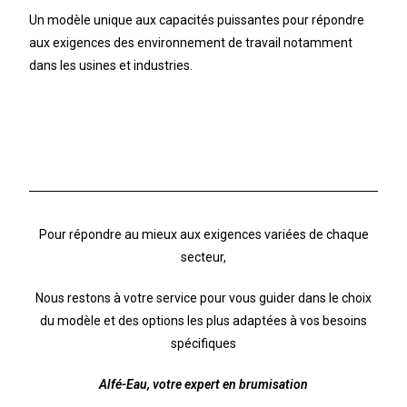
Un modèle unique aux capacités puissantes pour répondre
aux exigences des environnement de travail notamment
dans les usines et industries.
Pour répondre au mieux aux exigences variées de chaque
secteur,
Nous restons à votre service pour vous guider dans le choix
du modèle et des options les plus adaptées à vos besoins
spécifiques
Alfé-Eau, votre expert en brumisation