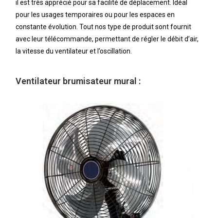
il est très apprécié pour sa facilité de déplacement. Idéal
pour les usages temporaires ou pour les espaces en
constante évolution. Tout nos type de produit sont fournit
avec leur télécommande, permettant de régler le débit d’air,
la vitesse du ventilateur et l’oscillation.
Ventilateur brumisateur mural :