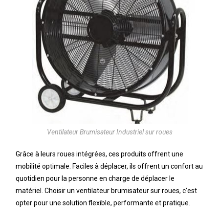
Ventilateur Brumisateur Industriel sur roues
Grâce à leurs roues intégrées, ces produits offrent une
mobilité optimale. Faciles à déplacer, ils offrent un confort au
quotidien pour la personne en charge de déplacer le
matériel. Choisir un ventilateur brumisateur sur roues, c’est
opter pour une solution flexible, performante et pratique.