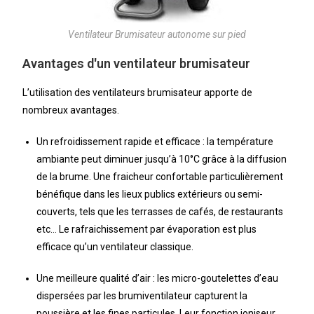
Ventilateur Brumisateur autonome sur pied
Avantages d'un ventilateur brumisateur
L’utilisation des ventilateurs brumisateur apporte de
nombreux avantages.
Un refroidissement rapide et efficace : la température
ambiante peut diminuer jusqu’à 10°C grâce à la diffusion
de la brume. Une fraicheur confortable particulièrement
bénéfique dans les lieux publics extérieurs ou semi-
couverts, tels que les terrasses de cafés, de restaurants
etc… Le rafraichissement par évaporation est plus
efficace qu’un ventilateur classique.
Une meilleure qualité d’air : les micro-goutelettes d’eau
dispersées par les brumiventilateur capturent la
poussière et les fines particules. Leur fonction ioniseur