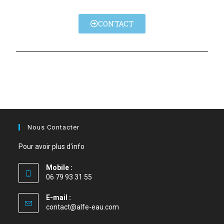
CONTACT
Nous Contacter
Pour avoir plus d'info
Mobile :
06 79 93 31 55
E-mail :
contact@alfe-eau.com