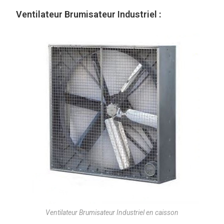
Ventilateur Brumisateur Industriel :
Ventilateur Brumisateur Industriel en caisson