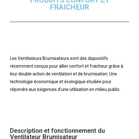
PRODUITS CONFORT ET
FRAICHEUR
Les Ventilateurs Brumisateurs sont des dispositifs
récemment conçus pour allier confort et fraicheur grâce à
leur double action de ventilation et de brumisation. Une
technologie économique et écologique étudiée pour
répondre aux exigences d’une utilisation en milieu public.
Description et fonctionnement du
Ventilateur Brumisateur