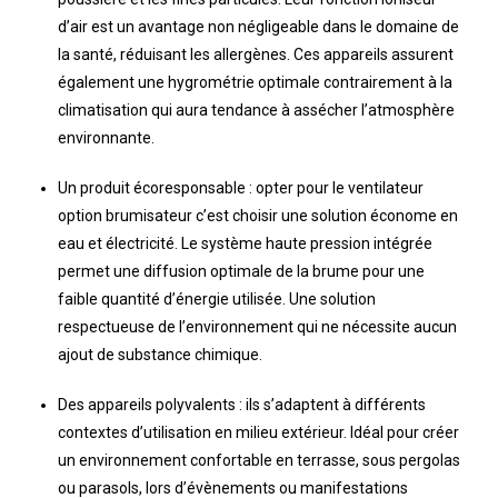
d’air est un avantage non négligeable dans le domaine de
la santé, réduisant les allergènes. Ces appareils assurent
également une hygrométrie optimale contrairement à la
climatisation qui aura tendance à assécher l’atmosphère
environnante.
Un produit écoresponsable : opter pour le ventilateur
option brumisateur c’est choisir une solution économe en
eau et électricité. Le système haute pression intégrée
permet une diffusion optimale de la brume pour une
faible quantité d’énergie utilisée. Une solution
respectueuse de l’environnement qui ne nécessite aucun
ajout de substance chimique.
Des appareils polyvalents : ils s’adaptent à différents
contextes d’utilisation en milieu extérieur. Idéal pour créer
un environnement confortable en terrasse, sous pergolas
ou parasols, lors d’évènements ou manifestations