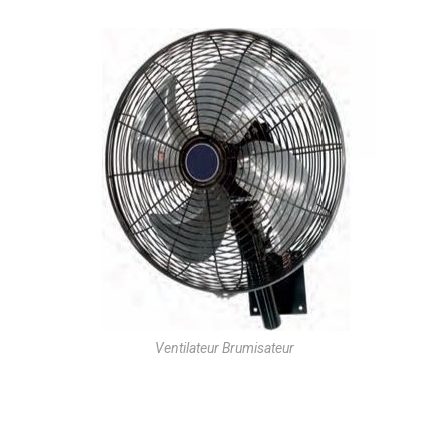
Ventilateur Brumisateur