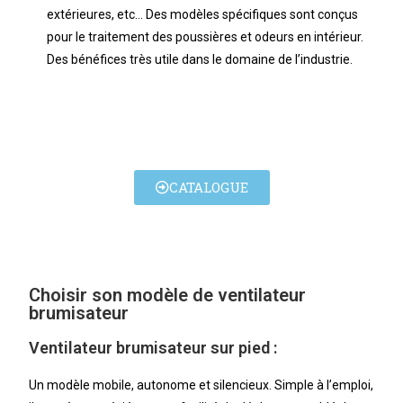
extérieures, etc… Des modèles spécifiques sont conçus
pour le traitement des poussières et odeurs en intérieur.
Des bénéfices très utile dans le domaine de l’industrie.
CATALOGUE
Choisir son modèle de ventilateur
brumisateur
Ventilateur brumisateur sur pied :
Un modèle mobile, autonome et silencieux. Simple à l’emploi,