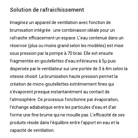
Solution de rafraichissement
Imaginez un appareil de ventilation avec fonction de
brumisation intégrée : une combinaison idéale pour un
rafraichir efficacement un espace. L’eau contenue dans un
réservoir (plus ou moins grand selon les modèles) est mise
sous pression par la pompe à 70 bras. Elle est ensuite
fragmentée en goutellettes d’eau inférieures à 5µ puis
dispersée par le ventilateur sur une portée de 3 à 4m selon la
vitesse choisit. La brumisation haute pression permet la
création de micro-goutellettes extrêmement fines qui
s’évaporent presque instantanément au contact de
l’atmosphère. Ce processus fonctionne par évaporation,
l’échange adiabatique entre les particules d’eau et d’air
forme une fine brume qui ne mouille pas. L’efficacité de ses
produits réside dans l’équilibre entre l’apport en eau et la
capacité de ventilation.