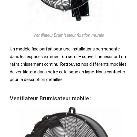
Ventilateur Brumisateur fixation murale
Un modèle fixe parfait pour une installations permanente
dans les espaces extérieur ou semi – couvert nécessitant un
rafraichissement continu. Retrouvez nos différents modèles
de ventilateur dans notre catalogue en ligne. Nous contacter
pour la description détaillée.
Ventilateur Brumisateur mobile :