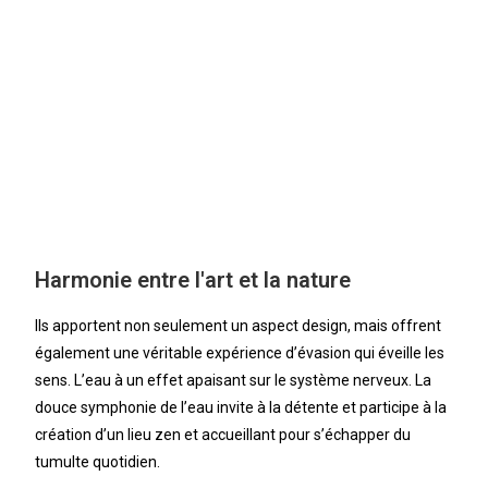
Harmonie entre l'art et la nature
Ils apportent non seulement un aspect design, mais offrent
également une véritable expérience d’évasion qui éveille les
sens. L’eau à un effet apaisant sur le système nerveux. La
douce symphonie de l’eau invite à la détente et participe à la
création d’un lieu zen et accueillant pour s’échapper du
tumulte quotidien.