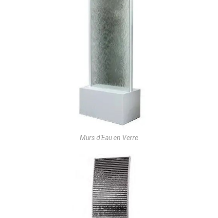
Murs d'Eau en Verre