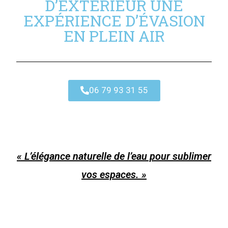
D’EXTÉRIEUR UNE
EXPÉRIENCE D’ÉVASION
EN PLEIN AIR​
06 79 93 31 55
« L’élégance
naturelle
de l’eau pour sublimer
vos espaces. »