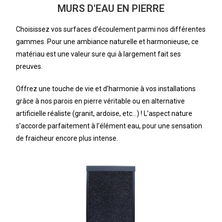
MURS D'EAU EN PIERRE
Choisissez vos surfaces d’écoulement parmi nos différentes
gammes. Pour une ambiance naturelle et harmonieuse, ce
matériau est une valeur sure qui à largement fait ses
preuves.
Offrez une touche de vie et d’harmonie à vos installations
grâce à nos parois en pierre véritable ou en alternative
artificielle réaliste (granit, ardoise, etc…) ! L’aspect nature
s’accorde parfaitement à l’élément eau, pour une sensation
de fraicheur encore plus intense.