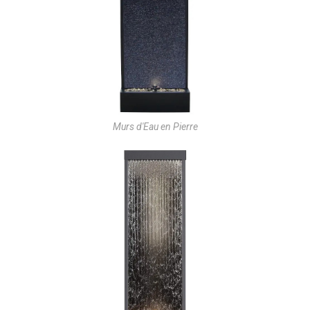
Murs d'Eau en Pierre