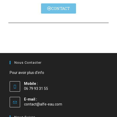
CONTACT
Nous Contacter
Pour avoir plus d'info
Mobile :
06 79 93 31 55
E-mail :
contact@alfe-eau.com