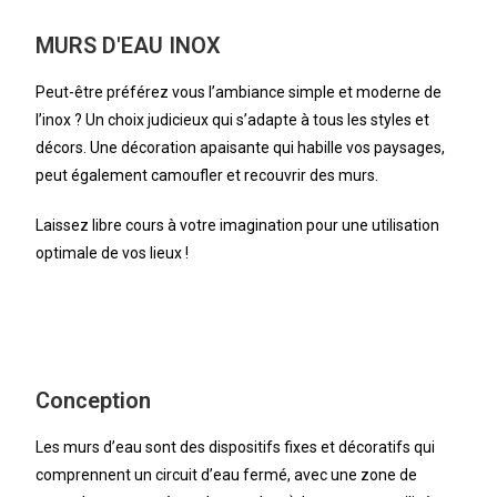
MURS D'EAU INOX
Peut-être préférez vous l’ambiance simple et moderne de
l’inox ? Un choix judicieux qui s’adapte à tous les styles et
décors. Une décoration apaisante qui habille vos paysages,
peut également camoufler et recouvrir des murs.
Laissez libre cours à votre imagination pour une utilisation
optimale de vos lieux !
Conception
Les murs d’eau sont des dispositifs fixes et décoratifs qui
comprennent un circuit d’eau fermé, avec une zone de