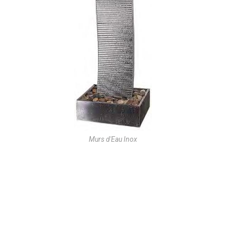
Murs d'Eau Inox