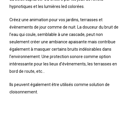
hypnotiques et les lumières led colorées.
Créez une animation pour vos jardins, terrasses et
évènements de jour comme de nuit. La douceur du bruit de
l’eau qui coule, semblable à une cascade, peut non
seulement créer une ambiance apaisante mais contribue
également à masquer certains bruits indésirables dans
l’environnement. Une protection sonore comme option
intéressante pour les lieux d’évènements, les terrasses en
bord de route, etc…
Ils peuvent également être utilisés comme solution de
cloisonnement.