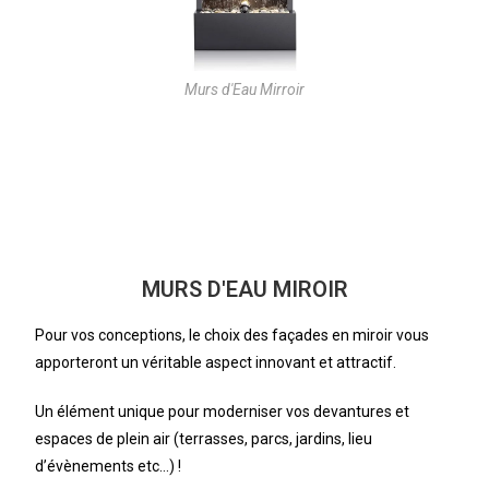
Murs d'Eau Mirroir
MURS D'EAU MIROIR
Pour vos conceptions, le choix des façades en miroir vous
apporteront un véritable aspect innovant et attractif.
Un élément unique pour moderniser vos devantures et
espaces de plein air (terrasses, parcs, jardins, lieu
d’évènements etc…) !