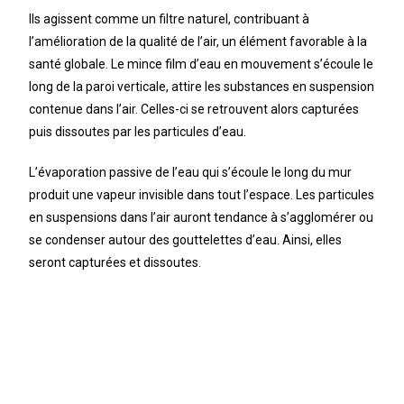
Ils agissent comme un filtre naturel, contribuant à
l’amélioration de la qualité de l’air, un élément favorable à la
santé globale. Le mince film d’eau en mouvement s’écoule le
long de la paroi verticale, attire les substances en suspension
contenue dans l’air. Celles-ci se retrouvent alors capturées
puis dissoutes par les particules d’eau.
L’évaporation passive de l’eau qui s’écoule le long du mur
produit une vapeur invisible dans tout l’espace. Les particules
en suspensions dans l’air auront tendance à s’agglomérer ou
se condenser autour des gouttelettes d’eau. Ainsi, elles
seront capturées et dissoutes.