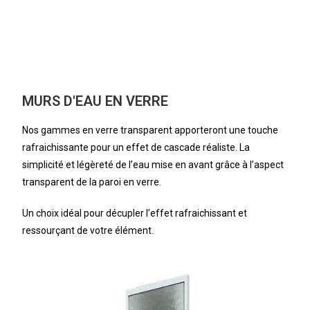
MURS D'EAU EN VERRE
Nos gammes en verre transparent apporteront une touche
rafraichissante pour un effet de cascade réaliste. La
simplicité et légèreté de l’eau mise en avant grâce à l’aspect
transparent de la paroi en verre.
Un choix idéal pour décupler l’effet rafraichissant et
ressourçant de votre élément.