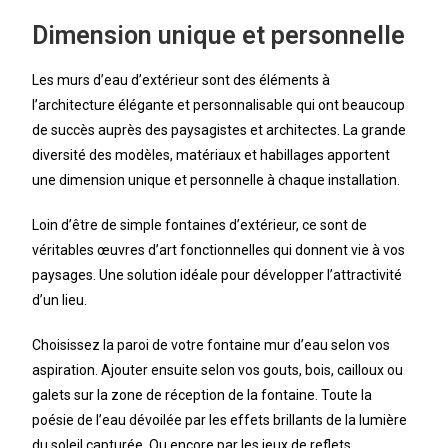
Dimension unique et personnelle
Les murs d’eau d’extérieur sont des éléments à
l’architecture élégante et personnalisable qui ont beaucoup
de succès auprès des paysagistes et architectes. La grande
diversité des modèles, matériaux et habillages apportent
une dimension unique et personnelle à chaque installation.
Loin d’être de simple fontaines d’extérieur, ce sont de
véritables œuvres d’art fonctionnelles qui donnent vie à vos
paysages. Une solution idéale pour développer l’attractivité
d’un lieu.
Choisissez la paroi de votre fontaine mur d’eau selon vos
aspiration. Ajouter ensuite selon vos gouts, bois, cailloux ou
galets sur la zone de réception de la fontaine. Toute la
poésie de l’eau dévoilée par les effets brillants de la lumière
du soleil capturée. Ou encore par les jeux de reflets