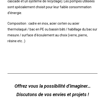
cascade et un système de recyclage). Les pompes utilisées
sont spécialement choisit pour leur faible consommation
d’énergie.
Composition : cadre en inox, acier corten ou acier
thermolaqué / bac en PE ou bassin bâti / habillage du bac sur
mesure / surface d’écoulement au choix (verre, pierre,
résine etc…)
Offrez vous la possibilité d’imaginer…
Discutons de vos envies et projets !