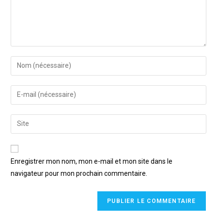
Enregistrer mon nom, mon e-mail et mon site dans le
navigateur pour mon prochain commentaire.