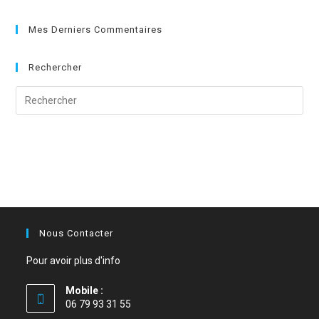
Mes Derniers Commentaires
Rechercher
Nous Contacter
Pour avoir plus d'info
Mobile :
06 79 93 31 55