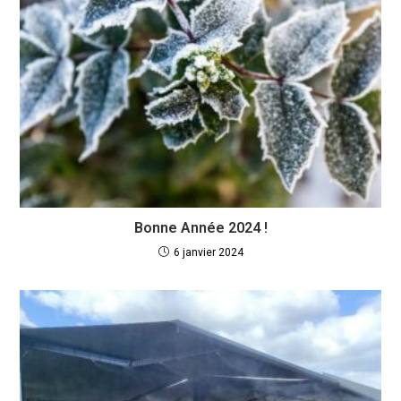
Bonne Année 2024 !
6 janvier 2024