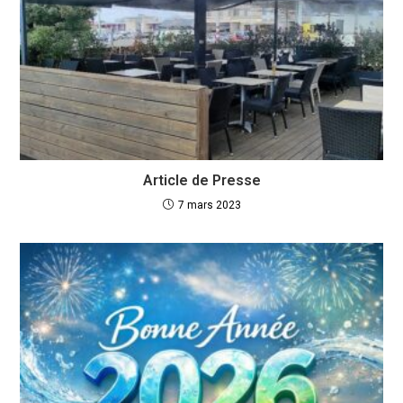
Article de Presse
7 mars 2023