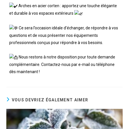
Arches en acier corten : apportez une touche élégante
et durable à vos espaces extérieurs
Ce sera l’occasion idéale d’échanger, de répondre à vos
questions et de vous présenter nos équipements
professionnels conçus pour répondre à vos besoins.
Nous restons à notre disposition pour toute demande
complémentaire. Contactez-nous par e-mail ou téléphone
dès maintenant !
VOUS DEVRIEZ ÉGALEMENT AIMER