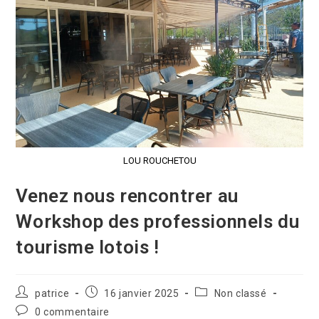
LOU ROUCHETOU
Venez nous rencontrer au
Workshop des professionnels du
tourisme lotois !
patrice
16 janvier 2025
Non classé
0 commentaire