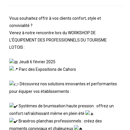
Vous souhaitez offrir à vos clients confort, style et
convivialité ?
Venez à notre rencontre lors du WORKSHOP DE
L’ÉQUIPEMENT DES PROFESSIONNELS DU TOURISME
LOTOIS :
Jeudi 6 février 2025
Parc des Expositions de Cahors
Découvrez nos solutions innovantes et performantes
pour équiper vos établissements :
Systèmes de brumisation haute pression : offrez un
confort rafraîchissant même en plein été
Braséros-planchas professionnels : créez des
moments conviviaux et chaleureux