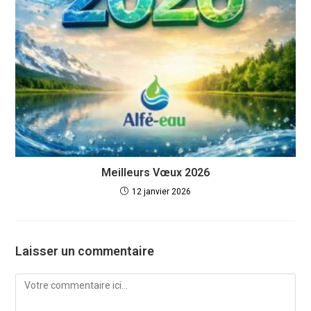
Meilleurs Vœux 2026
12 janvier 2026
Laisser un commentaire