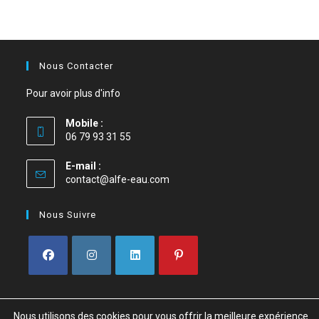
Nous Contacter
Pour avoir plus d'info
Mobile :
06 79 93 31 55
E-mail :
contact@alfe-eau.com
Nous Suivre
Nous utilisons des cookies pour vous offrir la meilleure expérience