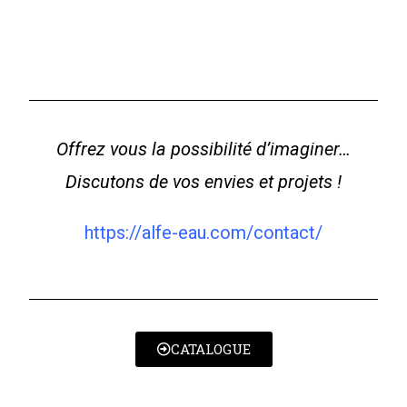
Offrez vous la possibilité d’imaginer…
Discutons de vos envies et projets !
https://alfe-eau.com/contact/
CATALOGUE