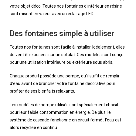
votre objet déco. Toutes nos fontaines d’intérieur en résine
sont misent en valeur avec un éclairage LED
Des fontaines simple à utiliser
Toutes nos fontaines sont facile à installer. Idéalement, elles
doivent être posées sur un sol plat. Ces modèles sont conçu
pour une utilisation intérieure ou extérieure sous abris.
Chaque produit possède une pompe, qu’il suffit de remplir
d’eau avant de brancher votre fontaine décorative pour
profiter de ses bienfaits relaxants.
Les modèles de pompe utilisés sont spécialement choisit
pour leur faible consommation en énergie. De plus, le
système de cascade fonctionne en circuit fermé : l’eau est
alors recyclée en continu.