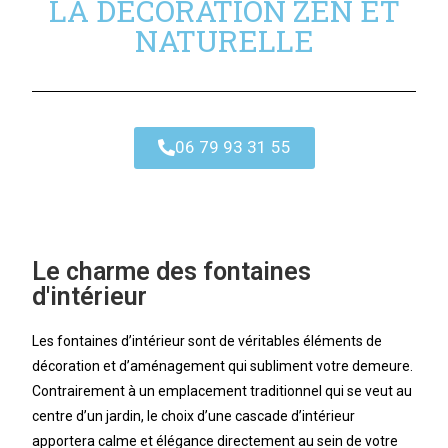
LA DÉCORATION ZEN ET
NATURELLE
06 79 93 31 55
Le charme des fontaines
d'intérieur
Les fontaines d’intérieur sont de véritables éléments de
décoration et d’aménagement qui subliment votre demeure.
Contrairement à un emplacement traditionnel qui se veut au
centre d’un jardin, le choix d’une cascade d’intérieur
apportera calme et élégance directement au sein de votre