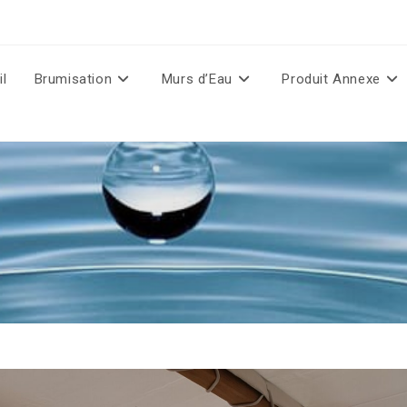
il
Brumisation
Murs d’Eau
Produit Annexe