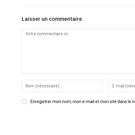
Laisser un commentaire
Enregistrer mon nom, mon e-mail et mon site dans le 