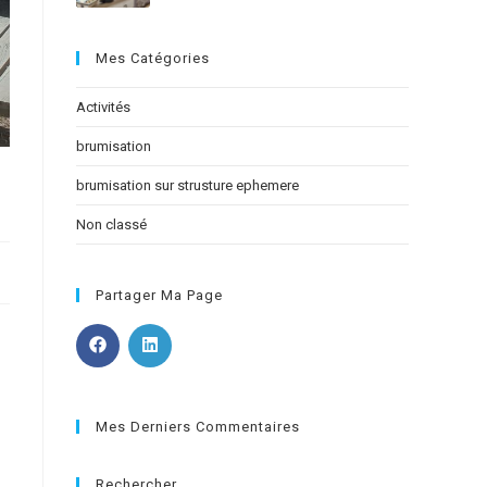
Mes Catégories
Activités
brumisation
brumisation sur strusture ephemere
Non classé
Partager Ma Page
Mes Derniers Commentaires
Rechercher