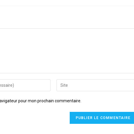
navigateur pour mon prochain commentaire.