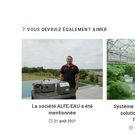
VOUS DEVRIEZ ÉGALEMENT AIMER
La société ALFE-EAU a été
Système 
mentionnée
soluti
21 août 2021