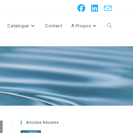
Catalogue
Contact
A Propos
Articles Récents